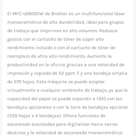
El MFC-L6900DW de Brother es un multifuncional láser
monocromático de alta durabilidad, ideal para grupos
de trabajo que imprimen en alto volumen. Reduzca
gastos con el cartucho de tóner de súper alto
rendimiento incluido o con el cartucho de tóner de
reemplazo de ultra alto rendimiento. Aumente la
productividad en la oficina gracias a una velocidad de
impresión y copiado de 52 ppm ‡ y una bandeja amplia
de 570 hojas. Esta máquina se puede acoplar
virtualmente a cualquier ambiente de trabajo, ya que la
capacidad del papel se puede expandir a 1.610 con las
bandejas opcionales o con la torre de bandejas opcional
(520 hojas x 4 bandejas). Ofrece funciones de
escaneado avanzadas para digitalizar hacia varios
destinos y la velocidad de escaneado monocromático