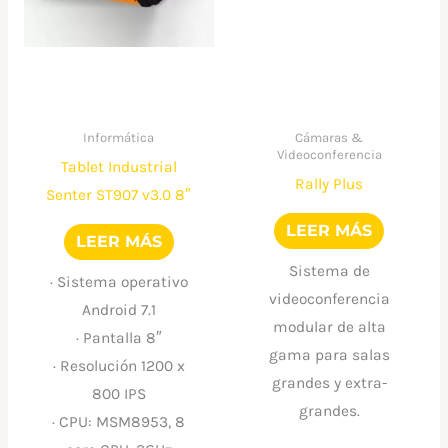
Informática
Cámaras &
Videoconferencia
Tablet Industrial
Rally Plus
Senter ST907 v3.0 8″
LEER MÁS
LEER MÁS
Sistema de
· Sistema operativo
videoconferencia
Android 7.1
modular de alta
· Pantalla 8″
gama para salas
· Resolución 1200 x
grandes y extra-
800 IPS
grandes.
· CPU: MSM8953, 8