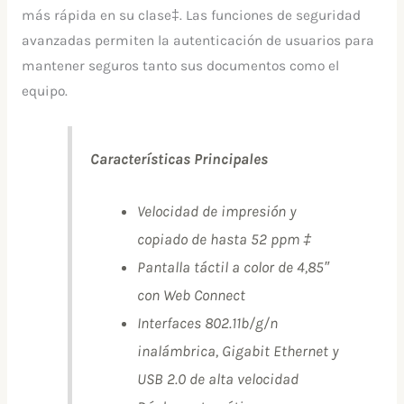
más rápida en su clase‡. Las funciones de seguridad
avanzadas permiten la autenticación de usuarios para
mantener seguros tanto sus documentos como el
equipo.
Características Principales
Velocidad de impresión y
copiado de hasta 52 ppm ‡
Pantalla táctil a color de 4,85″
con Web Connect
Interfaces 802.11b/g/n
inalámbrica, Gigabit Ethernet y
USB 2.0 de alta velocidad