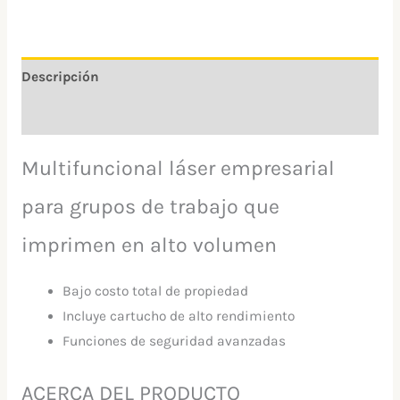
Descripción
Información adicional
Multifuncional láser empresarial
para grupos de trabajo que
imprimen en alto volumen
Bajo costo total de propiedad
Incluye cartucho de alto rendimiento
Funciones de seguridad avanzadas
ACERCA DEL PRODUCTO