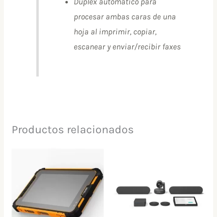
Dúplex automático para
procesar ambas caras de una
hoja al imprimir, copiar,
escanear y enviar/recibir faxes
Productos relacionados