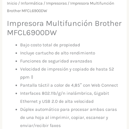
Inicio
/
Informática
/
Impresoras
/ Impresora Multifunción
Brother MFCL6900DW
Impresora Multifunción Brother
MFCL6900DW
Bajo costo total de propiedad
Incluye cartucho de alto rendimiento
Funciones de seguridad avanzadas
Velocidad de impresión y copiado de hasta 52
ppm ‡
Pantalla táctil a color de 4,85″ con Web Connect
Interfaces 802.11b/g/n inalámbrica, Gigabit
Ethernet y USB 2.0 de alta velocidad
Dúplex automático para procesar ambas caras
de una hoja al imprimir, copiar, escanear y
enviar/recibir faxes