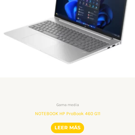
Gama media
NOTEBOOK HP ProBook 460 G11
LEER MÁS