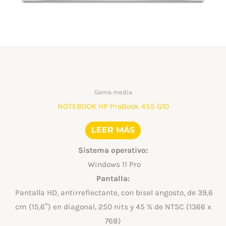
Gama media
NOTEBOOK HP ProBook 455 G10
LEER MÁS
Sistema operativo:
Windows 11 Pro
Pantalla:
Pantalla HD, antirreflectante, con bisel angosto, de 39,6
cm (15,6″) en diagonal, 250 nits y 45 % de NTSC (1366 x
768)