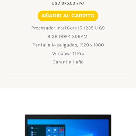
USD
975.00
+ IVA
AÑADIR AL CARRITO
Procesador Intel Core i5-1235 U G9
8 GB DDR4 SDRAM
Pantalla 14 pulgadas, 1920 x 1080
Windows 11 Pro
Garantía 1 año