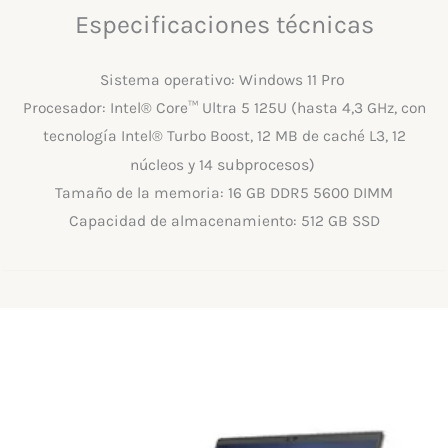
Especificaciones técnicas
Pro
Sistema operativo: Windows 11
Procesador: Intel® Core™ Ultra 5 125U (hasta 4,3 GHz, con
tecnología Intel® Turbo Boost, 12 MB de caché L3, 12
subprocesos)
núcleos y 14
Tamaño de la memoria: 16 GB DDR5 5600 DIMM
Capacidad de almacenamiento: 512 GB SSD