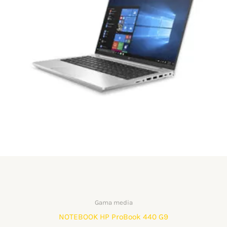
Gama media
NOTEBOOK HP ProBook 440 G9