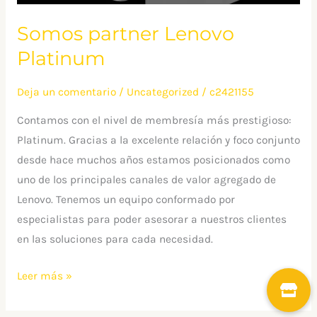
Somos partner Lenovo
Platinum
Deja un comentario
/
Uncategorized
/
c2421155
Contamos con el nivel de membresía más prestigioso:
Platinum. Gracias a la excelente relación y foco conjunto
desde hace muchos años estamos posicionados como
uno de los principales canales de valor agregado de
Lenovo. Tenemos un equipo conformado por
especialistas para poder asesorar a nuestros clientes
en las soluciones para cada necesidad.
Leer más »