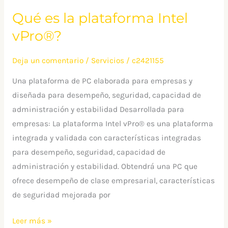
Qué es la plataforma Intel
vPro®?
Deja un comentario
/
Servicios
/
c2421155
Una plataforma de PC elaborada para empresas y
diseñada para desempeño, seguridad, capacidad de
administración y estabilidad Desarrollada para
empresas: La plataforma Intel vPro® es una plataforma
integrada y validada con características integradas
para desempeño, seguridad, capacidad de
administración y estabilidad. Obtendrá una PC que
ofrece desempeño de clase empresarial, características
de seguridad mejorada por
Leer más »