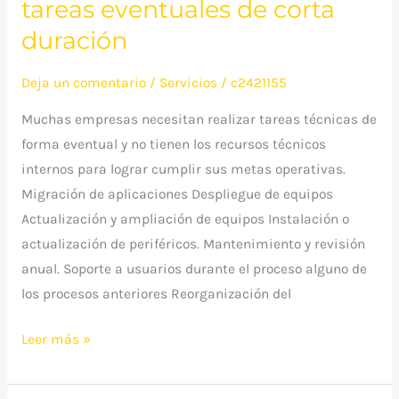
tareas eventuales de corta
duración
duración
Deja un comentario
/
Servicios
/
c2421155
Muchas empresas necesitan realizar tareas técnicas de
forma eventual y no tienen los recursos técnicos
internos para lograr cumplir sus metas operativas.
Migración de aplicaciones Despliegue de equipos
Actualización y ampliación de equipos Instalación o
actualización de periféricos. Mantenimiento y revisión
anual. Soporte a usuarios durante el proceso alguno de
los procesos anteriores Reorganización del
Leer más »