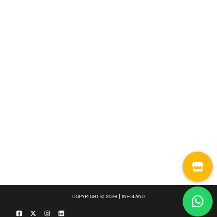
COPYRIGHT © 2026 | INFOLAND