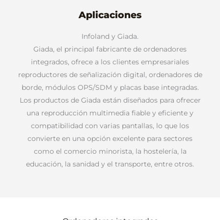
Aplicaciones
Infoland y Giada.
Giada, el principal fabricante de ordenadores
integrados, ofrece a los clientes empresariales
reproductores de señalización digital, ordenadores de
borde, módulos OPS/SDM y placas base integradas.
Los productos de Giada están diseñados para ofrecer
una reproducción multimedia fiable y eficiente y
compatibilidad con varias pantallas, lo que los
convierte en una opción excelente para sectores
como el comercio minorista, la hostelería, la
educación, la sanidad y el transporte, entre otros.