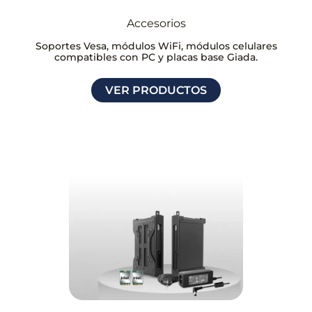
Accesorios
Soportes Vesa, módulos WiFi, módulos celulares
compatibles con PC y placas base Giada.
VER PRODUCTOS