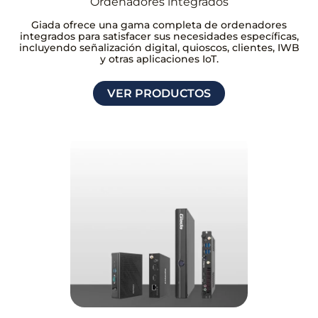
Ordenadores integrados
Giada ofrece una gama completa de ordenadores
integrados para satisfacer sus necesidades específicas,
incluyendo señalización digital, quioscos, clientes, IWB
y otras aplicaciones IoT.
VER PRODUCTOS