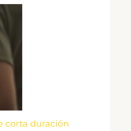
e corta duración