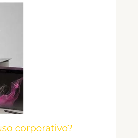
so corporativo?