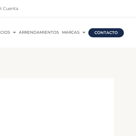
i Cuenta
ICIOS
ARRENDAMIENTOS
MARCAS
CONTACTO