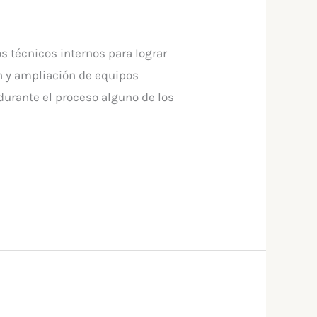
s técnicos internos para lograr
n y ampliación de equipos
 durante el proceso alguno de los