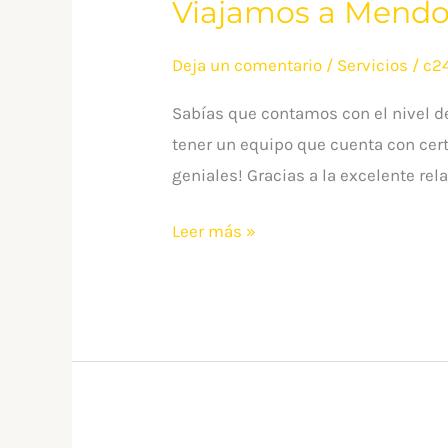
Viajamos a Mendo
Deja un comentario
/
Servicios
/
c2
Sabías que contamos con el nivel 
tener un equipo que cuenta con cer
geniales! Gracias a la excelente r
Leer más »