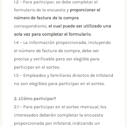
1.2 – Para participar, se debe completar el
formulario de la encuesta y
proporcionar el
número de factura de la compra
utilizado una
correspondiente,
el cual puede ser
sola vez para completar el formulario
.
1.4 – La información proporcionada, incluyendo
el número de factura de compra, debe ser
precisa y verificable para ser elegible para
participar en el sorteo.
1.5 – Empleados y familiares directos de Infoland
no son elegibles para participar en el sorteo.
2. ¿Cómo participar?
2.1 – Para participar en el sorteo mensual, los
interesados deberán completar la encuesta
proporcionada por Infoland, indicando un