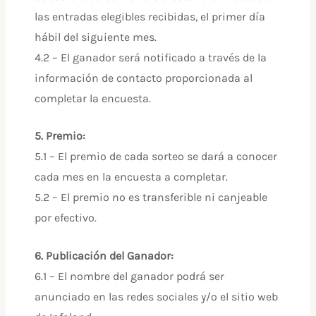
las entradas elegibles recibidas, el primer día
hábil del siguiente mes.
4.2 – El ganador será notificado a través de la
información de contacto proporcionada al
completar la encuesta.
5. Premio:
5.1 – El premio de cada sorteo se dará a conocer
cada mes en la encuesta a completar.
5.2 – El premio no es transferible ni canjeable
por efectivo.
6. Publicación del Ganador:
6.1 – El nombre del ganador podrá ser
anunciado en las redes sociales y/o el sitio web