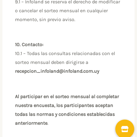
9.1 – Infoland se reserva el derecho de modificar
o cancelar el sorteo mensual en cualquier
momento, sin previo aviso.
10. Contacto:
10.1 – Todas las consultas relacionadas con el
sorteo mensual deben dirigirse a
recepcion_infoland@infoland.com.uy
Al participar en el sorteo mensual al completar
nuestra encuesta, los participantes aceptan
todas las normas y condiciones establecidas
anteriormente
.