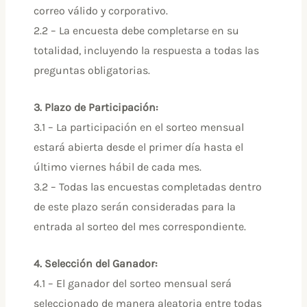
correo válido y corporativo.
2.2 – La encuesta debe completarse en su
totalidad, incluyendo la respuesta a todas las
preguntas obligatorias.
3. Plazo de Participación:
3.1 – La participación en el sorteo mensual
estará abierta desde el primer día hasta el
último viernes hábil de cada mes.
3.2 – Todas las encuestas completadas dentro
de este plazo serán consideradas para la
entrada al sorteo del mes correspondiente.
4. Selección del Ganador:
4.1 – El ganador del sorteo mensual será
seleccionado de manera aleatoria entre todas