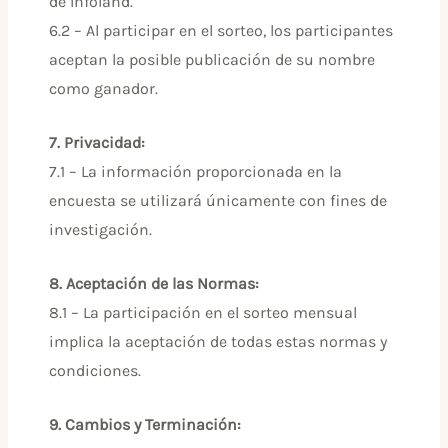
de Infoland.
6.2 – Al participar en el sorteo, los participantes
aceptan la posible publicación de su nombre
como ganador.
7. Privacidad:
7.1 – La información proporcionada en la
encuesta se utilizará únicamente con fines de
investigación.
8. Aceptación de las Normas:
8.1 – La participación en el sorteo mensual
implica la aceptación de todas estas normas y
condiciones.
9. Cambios y Terminación: