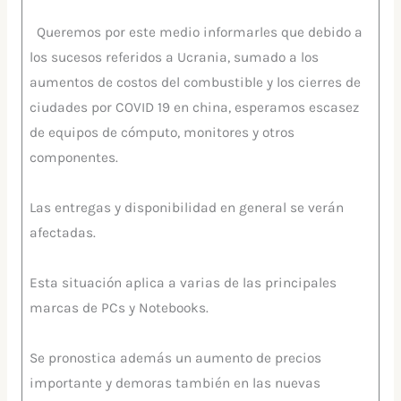
Queremos por este medio informarles que debido a
los sucesos referidos a Ucrania, sumado a los
aumentos de costos del combustible y los cierres de
ciudades por COVID 19 en china, esperamos escasez
de equipos de cómputo, monitores y otros
componentes.
Las entregas y disponibilidad en general se verán
afectadas.
Esta situación aplica a varias de las principales
marcas de PCs y Notebooks.
Se pronostica además un aumento de precios
importante y demoras también en las nuevas