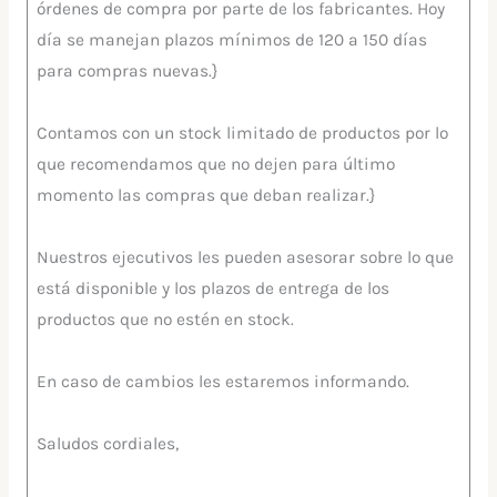
órdenes de compra por parte de los fabricantes. Hoy
día se manejan plazos mínimos de 120 a 150 días
para compras nuevas.}
Contamos con un stock limitado de productos por lo
que recomendamos que no dejen para último
momento las compras que deban realizar.}
Nuestros ejecutivos les pueden asesorar sobre lo que
está disponible y los plazos de entrega de los
productos que no estén en stock.
En caso de cambios les estaremos informando.
Saludos cordiales,