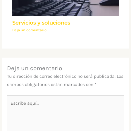
Servicios y soluciones
Deja un comentario
Deja un comentario
Tu dirección de correo electrónico no será publicada.
Los
campos obligatorios están marcados con
*
Escribe
aquí...