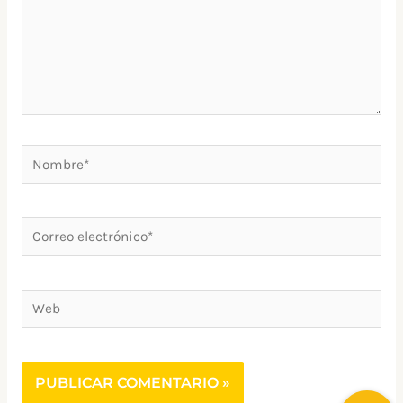
Nombre*
Correo
electrónico*
Web