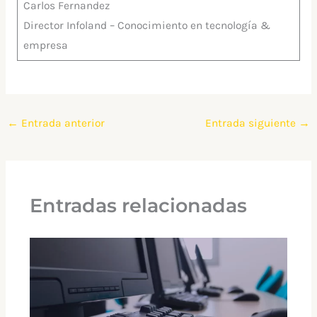
Carlos Fernandez
Director Infoland – Conocimiento en tecnología &
empresa
←
Entrada anterior
Entrada siguiente
→
Entradas relacionadas