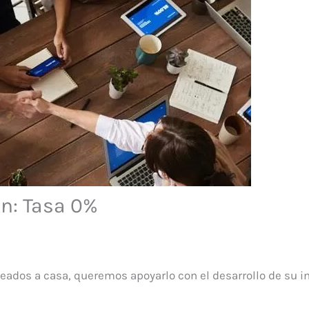
ón: Tasa 0%
eados a casa, queremos apoyarlo con el desarrollo de su in