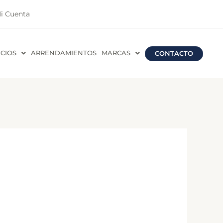
i Cuenta
ICIOS
ARRENDAMIENTOS
MARCAS
CONTACTO