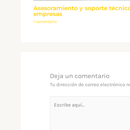
Asesoramiento y soporte técnico
empresas
1 comentario
Deja un comentario
Tu dirección de correo electrónico n
Escribe
aquí...