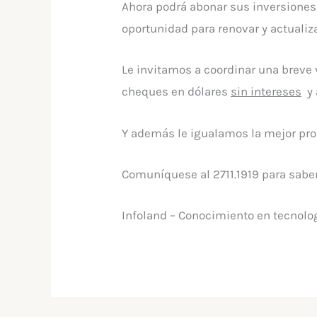
Ahora podrá abonar sus inversiones 
oportunidad para renovar y actualiz
Le invitamos a coordinar una breve 
cheques en dólares
sin intereses
y 
Y además le igualamos la mejor pro
Comuníquese al 2711.1919 para sabe
Infoland – Conocimiento en tecnol