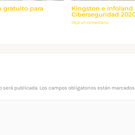
 gratuito para
Kingston e Infoland 
Ciberseguridad 2020
Deja un comentario
o será publicada.
Los campos obligatorios están marcado