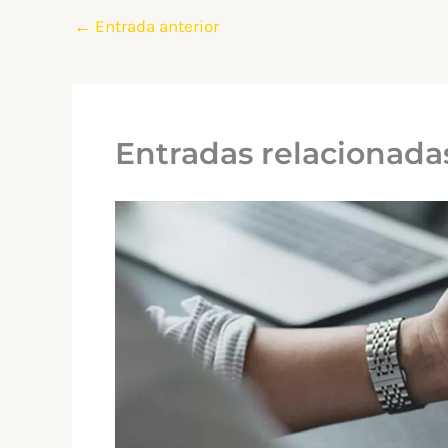
←
Entrada anterior
Entradas relacionada