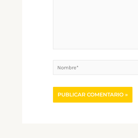
Nombre*