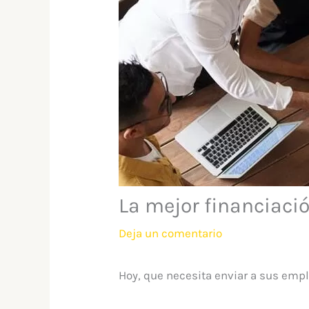
La mejor financiaci
Deja un comentario
Hoy, que necesita enviar a sus empl