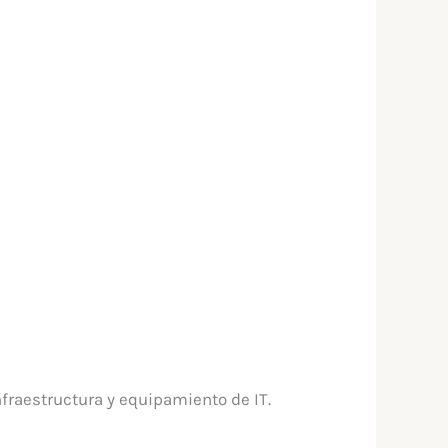
fraestructura y equipamiento de IT.