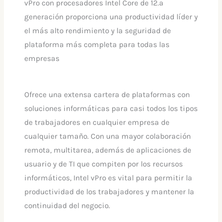
vPro con procesadores Intel Core de 12.ª
generación proporciona una productividad líder y
el más alto rendimiento y la seguridad de
plataforma más completa para todas las
empresas
Ofrece una extensa cartera de plataformas con
soluciones informáticas para casi todos los tipos
de trabajadores en cualquier empresa de
cualquier tamaño. Con una mayor colaboración
remota, multitarea, además de aplicaciones de
usuario y de TI que compiten por los recursos
informáticos, Intel vPro es vital para permitir la
productividad de los trabajadores y mantener la
continuidad del negocio.