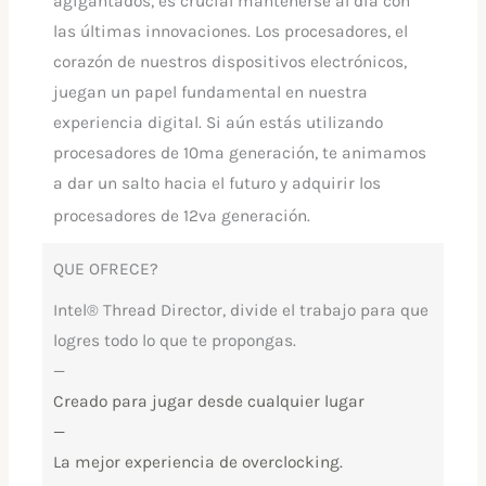
agigantados, es crucial mantenerse al día con
las últimas innovaciones. Los procesadores, el
corazón de nuestros dispositivos electrónicos,
juegan un papel fundamental en nuestra
experiencia digital. Si aún estás utilizando
procesadores de 10ma generación, te animamos
a dar un salto hacia el futuro y adquirir los
procesadores de 12va generación.
QUE OFRECE?
Intel® Thread Director, divide el trabajo para que
logres todo lo que te propongas.
—
Creado para jugar desde cualquier lugar
—
La mejor experiencia de overclocking.