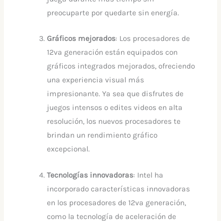
preocuparte por quedarte sin energía.
Gráficos mejorados
: Los procesadores de
12va generación están equipados con
gráficos integrados mejorados, ofreciendo
una experiencia visual más
impresionante. Ya sea que disfrutes de
juegos intensos o edites videos en alta
resolución, los nuevos procesadores te
brindan un rendimiento gráfico
excepcional.
Tecnologías innovadoras
: Intel ha
incorporado características innovadoras
en los procesadores de 12va generación,
como la tecnología de aceleración de