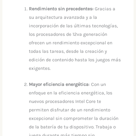
Rendimiento sin precedentes:
Gracias a
su arquitectura avanzada y a la
incorporación de las últimas tecnologías,
los procesadores de 12va generación
ofrecen un rendimiento excepcional en
todas las tareas, desde la creación y
edición de contenido hasta los juegos más
exigentes.
Mayor eficiencia energética
: Con un
enfoque en la eficiencia energética, los
nuevos procesadores Intel Core te
permiten disfrutar de un rendimiento
excepcional sin comprometer la duración
de la batería de tu dispositivo. Trabaja o
juega durante más tiempo sin