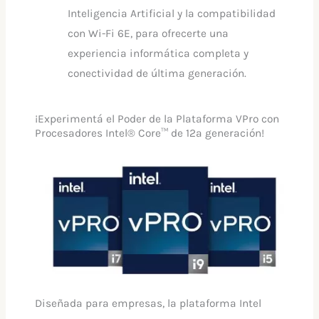
Inteligencia Artificial y la compatibilidad
con Wi-Fi 6E, para ofrecerte una
experiencia informática completa y
conectividad de última generación.
¡Experimentá el Poder de la Plataforma VPro con
Procesadores Intel® Core™ de 12ª generación!
Diseñada para empresas, la plataforma Intel