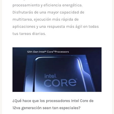
procesamiento y eficiencia energética.
Disfrutarás de una mayor capacidad de
multitarea, ejecución más rápida de
aplicaciones y una respuesta más ágil en todas
tus tareas diarias.
¿Qué hace que los procesadores Intel Core de
12va generación sean tan especiales?