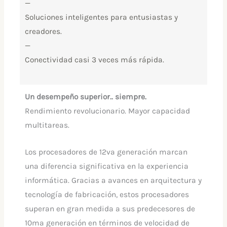
—
Soluciones inteligentes para entusiastas y
creadores.
—
Conectividad casi 3 veces más rápida.
Un desempeño superior.. siempre.
Rendimiento revolucionario. Mayor capacidad
multitareas.
Los procesadores de 12va generación marcan
una diferencia significativa en la experiencia
informática. Gracias a avances en arquitectura y
tecnología de fabricación, estos procesadores
superan en gran medida a sus predecesores de
10ma generación en términos de velocidad de