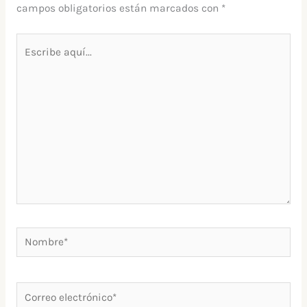
campos obligatorios están marcados con
*
Escribe
aquí...
Nombre*
Correo