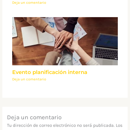
Deja un comentario
Evento planificación interna
Deja un comentario
Deja un comentario
Tu dirección de correo electrónico no será publicada.
Los