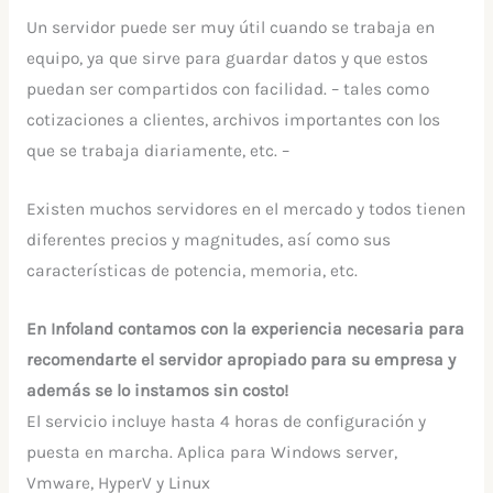
Un servidor puede ser muy útil cuando se trabaja en
equipo, ya que sirve para guardar datos y que estos
puedan ser compartidos con facilidad. – tales como
cotizaciones a clientes, archivos importantes con los
que se trabaja diariamente, etc. –
Existen muchos servidores en el mercado y todos tienen
diferentes precios y magnitudes, así como sus
características de potencia, memoria, etc.
En Infoland contamos con la experiencia necesaria para
recomendarte el servidor apropiado para su empresa y
además se lo instamos sin costo!
El servicio incluye hasta 4 horas de configuración y
puesta en marcha. Aplica para Windows server,
Vmware, HyperV y Linux