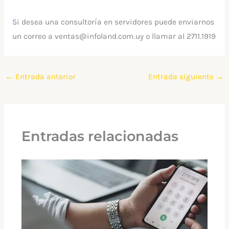
Si desea una consultoría en servidores puede enviarnos
un correo a ventas@infoland.com.uy o llamar al 2711.1919
←
Entrada anterior
Entrada siguiente
→
Entradas relacionadas