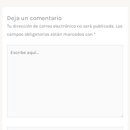
Deja un comentario
Tu dirección de correo electrónico no será publicada.
Los
campos obligatorios están marcados con
*
Escribe
aquí...